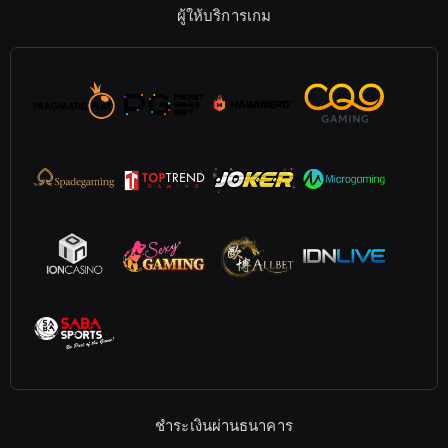
ผู้ให้บริการเกม
ชำระเงินผ่านธนาคาร