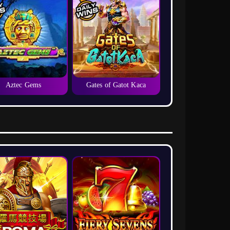
Aztec Gems
Gates of Gatot Kaca