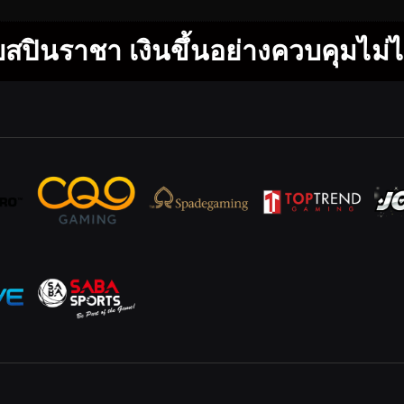
สปินราชา เงินขึ้นอย่างควบคุมไม่ไ