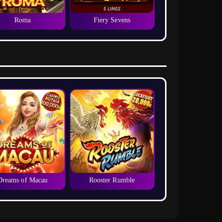
Roma
Fiery Sevens
Dreams of Macau
Rooster Rumble