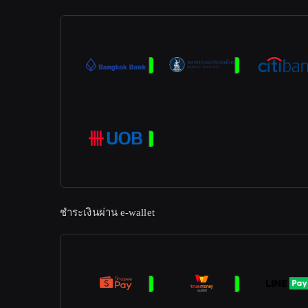
ชำระเงินผ่าน e-wallet