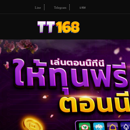
Line
Telegram
แชท