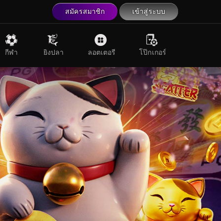
สมัครสมาชิก
เข้าสู่ระบบ
กีฬา
ยิงปลา
ลอตเตอรี
โป๊กเกอร์